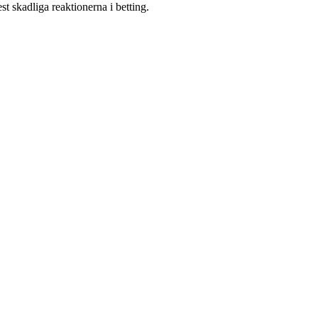
t skadliga reaktionerna i betting.