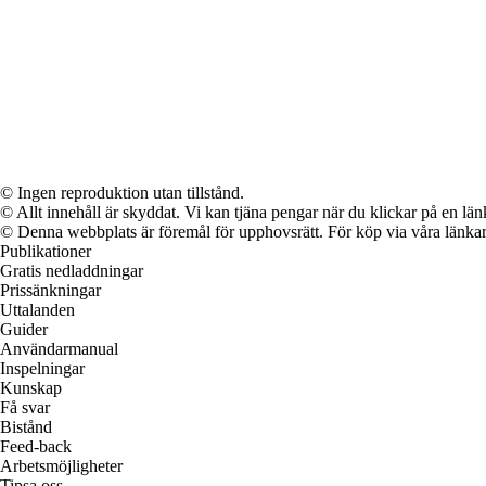
© Ingen reproduktion utan tillstånd.
© Allt innehåll är skyddat. Vi kan tjäna pengar när du klickar på en län
© Denna webbplats är föremål för upphovsrätt. För köp via våra länkar 
Publikationer
Gratis nedladdningar
Prissänkningar
Uttalanden
Guider
Användarmanual
Inspelningar
Kunskap
Få svar
Bistånd
Feed-back
Arbetsmöjligheter
Tipsa oss