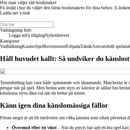
Hur man väljer rätt bookmaker
Få insikt i hur du väljer den bästa bookmakern för dina behov. E-boken
Ladda ner e-bok
Vadslagning Info
Logga in
Få tillgång
Nyhetsbrevet
Kategorier
Vadhållning
Kasino
Spel
Recensioner
Erbjuda
Taktik
Ansvarsfullt speland
Håll huvudet kallt: Så undviker du känslost
Tennisbetting kan vara både spännande och utmanande. Matcherna är intens
pengar står på spel. Men beslut som styrs av känslor är sällan bra beslut.
känslorna styra dina val när du bettar på tennis.
Känn igen dina känslomässiga fällor
Första steget är att bli medveten om vilka känslor som oftast påverkar din
Övermod efter en vinst
– När du precis har satt ett bra spel kan 