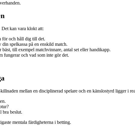
överhanden.
en
. Det kan vara klokt att:
ör och håll dig till det.
 din spelkassa på en enskild match.
 bäst, till exempel matchvinnare, antal set eller handikapp.
m fungerar och vad som inte gör det.
ga
killnaden mellan en disciplinerad spelare och en känslostyrd ligger i rea
gen.
otur?
l bra beslut.
igaste mentala färdigheterna i betting.