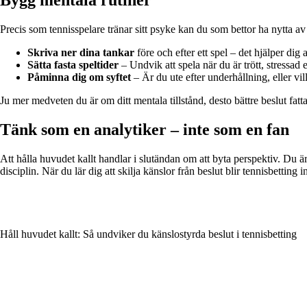
Precis som tennisspelare tränar sitt psyke kan du som bettor ha nytta av 
Skriva ner dina tankar
före och efter ett spel – det hjälper dig 
Sätta fasta speltider
– Undvik att spela när du är trött, stressad 
Påminna dig om syftet
– Är du ute efter underhållning, eller vil
Ju mer medveten du är om ditt mentala tillstånd, desto bättre beslut fatta
Tänk som en analytiker – inte som en fan
Att hålla huvudet kallt handlar i slutändan om att byta perspektiv. Du ä
disciplin. När du lär dig att skilja känslor från beslut blir tennisbetting 
Håll huvudet kallt: Så undviker du känslostyrda beslut i tennisbetting