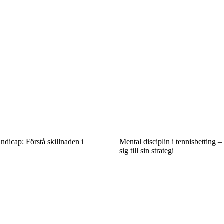
ndicap: Förstå skillnaden i
Mental disciplin i tennisbetting –
sig till sin strategi