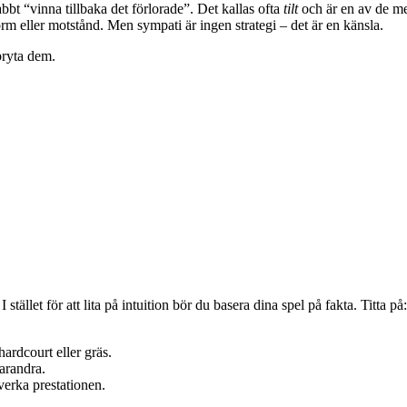
bbt “vinna tillbaka det förlorade”. Det kallas ofta
tilt
och är en av de mes
rm eller motstånd. Men sympati är ingen strategi – det är en känsla.
bryta dem.
 stället för att lita på intuition bör du basera dina spel på fakta. Titta på:
hardcourt eller gräs.
varandra.
verka prestationen.