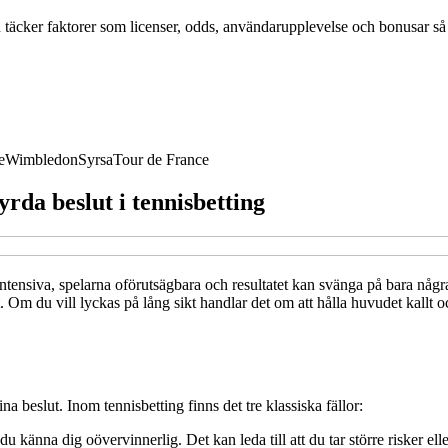
 täcker faktorer som licenser, odds, användarupplevelse och bonusar så 
e
Wimbledon
Syrsa
Tour de France
yrda beslut i tennisbetting
iva, spelarna oförutsägbara och resultatet kan svänga på bara några minu
 Om du vill lyckas på lång sikt handlar det om att hålla huvudet kallt och
a beslut. Inom tennisbetting finns det tre klassiska fällor:
du känna dig oövervinnerlig. Det kan leda till att du tar större risker ell