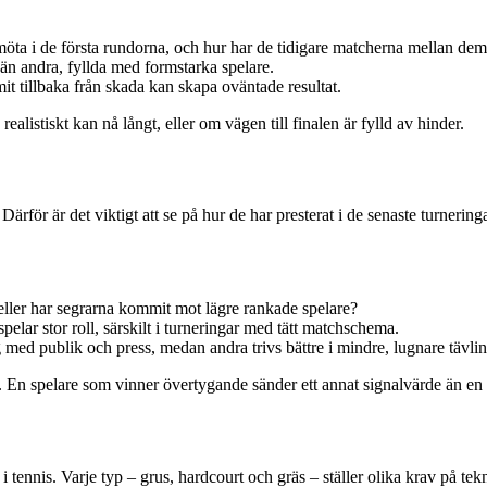
öta i de första rundorna, och hur har de tidigare matcherna mellan dem 
 än andra, fyllda med formstarka spelare.
t tillbaka från skada kan skapa oväntade resultat.
alistiskt kan nå långt, eller om vägen till finalen är fylld av hinder.
rför är det viktigt att se på hur de har presterat i de senaste turnerin
eller har segrarna kommit mot lägre rankade spelare?
spelar stor roll, särskilt i turneringar med tätt matchschema.
 med publik och press, medan andra trivs bättre i mindre, lugnare tävlin
l. En spelare som vinner övertygande sänder ett annat signalvärde än e
ennis. Varje typ – grus, hardcourt och gräs – ställer olika krav på tekni