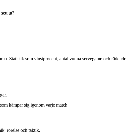
sett ut?
garna. Statistik som vinstprocent, antal vunna servegame och räddade
gar.
n som kämpar sig igenom varje match.
k, rörelse och taktik.