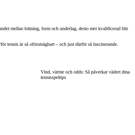
andet mellan lottning, form och underlag, desto mer kvalificerad blir
för tennis är så oförutsägbart – och just därför så fascinerande.
Vind, värme och odds: Så påverkar vädret dina
tennisspeltips