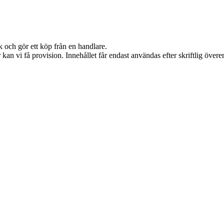
k och gör ett köp från en handlare.
kan vi få provision. Innehållet får endast användas efter skriftlig öve