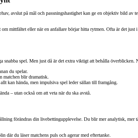
mynt
nnehav, avslut på mål och passningshastighet kan ge en objektiv bild av 
om mittfältet eller när en anfallare börjar hitta rytmen. Ofta är det jus
a snabba spel. Men just då är det extra viktigt att behålla överblicken. 
nnan du spelar.
m matchen blir dramatisk.
allt kan hända, men impulsiva spel leder sällan till framgång.
ända – utan också om att veta när du ska avstå.
llning förändras din livebettingupplevelse. Du blir mer analytisk, me
ciplin där du läser matchens puls och agerar med eftertanke.