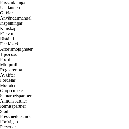
Prissänkningar
Uttalanden
Guider
Användarmanual
Inspelningar
Kunskap
Få svar
Bistånd
Feed-back
Arbetsmöjligheter
Tipsa oss
Profil
Min profil
Registrering
Avgifter
Fördelar
Moduler
Grupparbete
Samarbetspartner
Annonspartner
Remisspartner
Stöd
Pressmeddelanden
Förfrågan
Personer