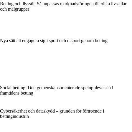
Betting och livsstil: Så anpassas marknadsföringen till olika livsstilar
och målgrupper
Nya sätt att engagera sig i sport och e-sport genom betting
Social betting: Den gemenskapsorienterade spelupplevelsen i
framtidens betting
Cybersäkerhet och dataskydd – grunden för förtroende i
bettingindustrin