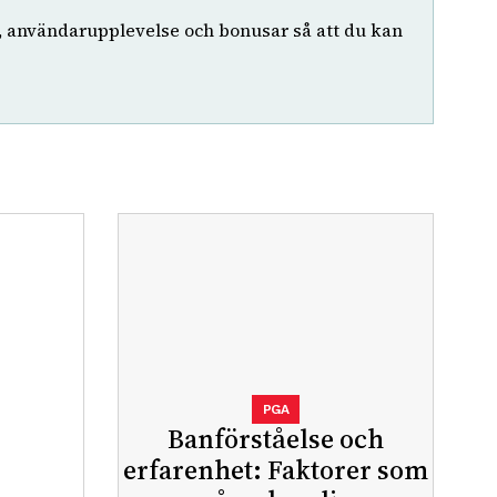
s, användarupplevelse och bonusar så att du kan
PGA
Banförståelse och
erfarenhet: Faktorer som