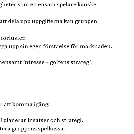
igheter som en ensam spelare kanske
 att dela upp uppgifterna kan gruppen
förluster.
ygga upp sin egen förståelse för marknaden.
ensamt intresse – golfens strategi,
er att komma igång:
ni planerar insatser och strategi.
ntera gruppens spelkassa.