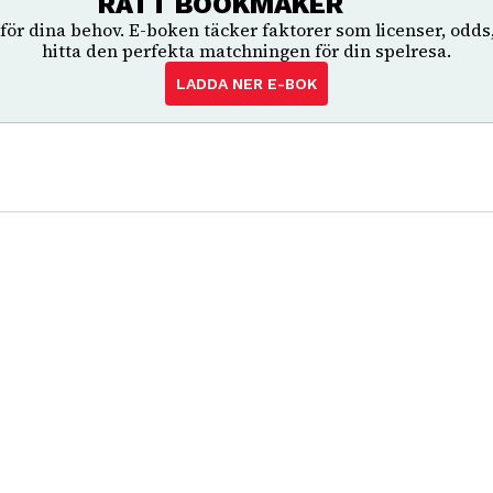
RÄTT BOOKMAKER
 för dina behov. E-boken täcker faktorer som licenser, odd
hitta den perfekta matchningen för din spelresa.
LADDA NER E-BOK