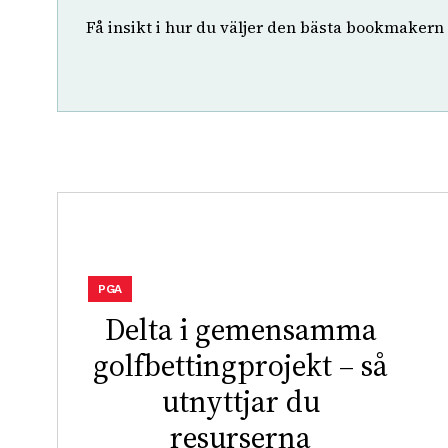
Få insikt i hur du väljer den bästa bookmakern
PGA
Delta i gemensamma
golfbettingprojekt – så
utnyttjar du
resurserna