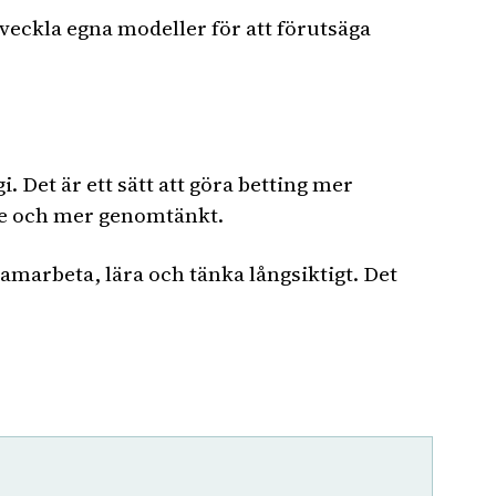
veckla egna modeller för att förutsäga
et är ett sätt att göra betting mer
are och mer genomtänkt.
samarbeta, lära och tänka långsiktigt. Det