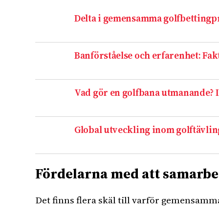
Delta i gemensamma golfbettingpro
Banförståelse och erfarenhet: Fak
Vad gör en golfbana utmanande? I
Global utveckling inom golftävlin
Fördelarna med att samarbe
Det finns flera skäl till varför gemensamm