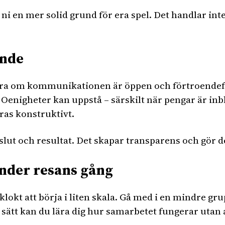
 en mer solid grund för era spel. Det handlar inte 
ende
a om kommunikationen är öppen och förtroendefull. 
 Oenigheter kan uppstå – särskilt när pengar är in
ras konstruktivt.
eslut och resultat. Det skapar transparens och gör de
 under resans gång
lokt att börja i liten skala. Gå med i en mindre gru
sätt kan du lära dig hur samarbetet fungerar utan a