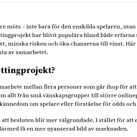
tare möts – inte bara för den enskilda spelaren, ut
ingprojekt har blivit populära bland både erfarna 
t, minska risken och öka chanserna till vinst. Här 
sta av samarbetet.
ttingprojekt?
marbete mellan flera personer som går ihop för att
om allt från små vänskapsgrupper till större onli
, kännedom om spelare eller förståelse för odds oc
att besluten blir mer välgrundade. I stället för att 
 därmed få en mer nyanserad bild av marknaden.