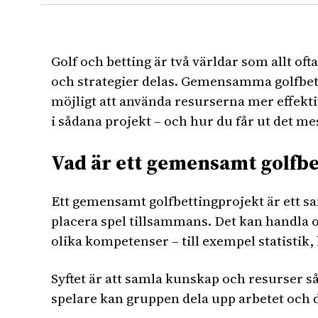
Golf och betting är två världar som allt of
och strategier delas. Gemensamma golfbett
möjligt att använda resurserna mer effektiv
i sådana projekt – och hur du får ut det me
Vad är ett gemensamt golfbe
Ett gemensamt golfbettingprojekt är ett sa
placera spel tillsammans. Det kan handla 
olika kompetenser – till exempel statistik
Syftet är att samla kunskap och resurser så 
spelare kan gruppen dela upp arbetet och