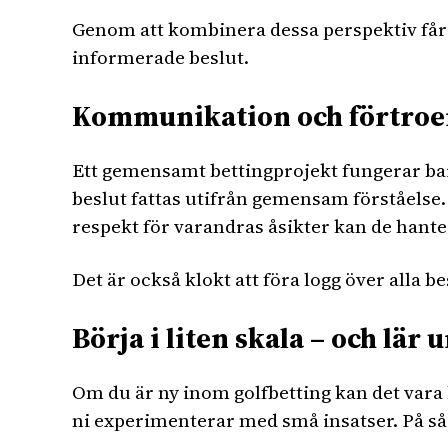
Genom att kombinera dessa perspektiv får ni
informerade beslut.
Kommunikation och förtro
Ett gemensamt bettingprojekt fungerar bar
beslut fattas utifrån gemensam förståelse.
respekt för varandras åsikter kan de hante
Det är också klokt att föra logg över alla b
Börja i liten skala – och lär
Om du är ny inom golfbetting kan det vara k
ni experimenterar med små insatser. På så 